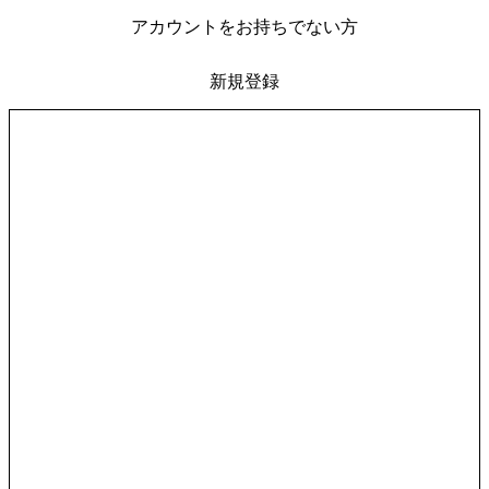
アカウントをお持ちでない方
新規登録