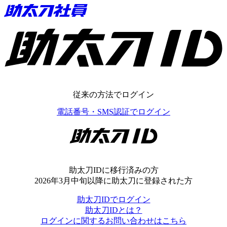
助太刀ID
従来の方法でログイン
電話番号・SMS認証でログイン
助太刀ID
助太刀IDに移行済みの方
2026年3月中旬以降に助太刀に登録された方
助太刀IDでログイン
助太刀IDとは？
ログインに関するお問い合わせはこちら