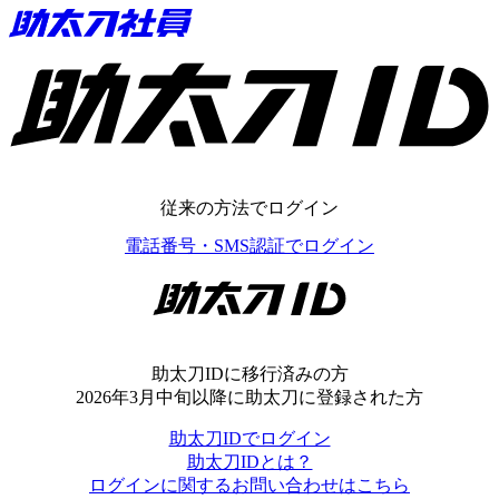
助太刀ID
従来の方法でログイン
電話番号・SMS認証でログイン
助太刀ID
助太刀IDに移行済みの方
2026年3月中旬以降に助太刀に登録された方
助太刀IDでログイン
助太刀IDとは？
ログインに関するお問い合わせはこちら