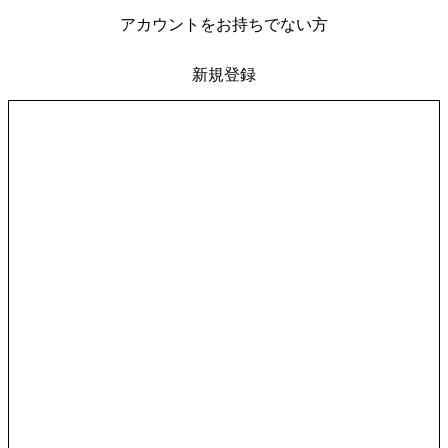
アカウントをお持ちでない方
新規登録