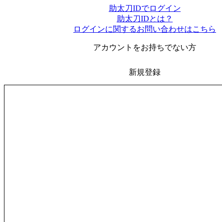
助太刀IDでログイン
助太刀IDとは？
ログインに関するお問い合わせはこちら
アカウントをお持ちでない方
新規登録