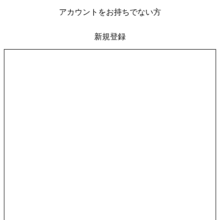
アカウントをお持ちでない方
新規登録