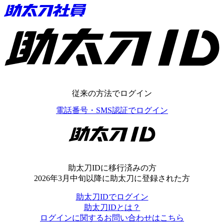
助太刀ID
従来の方法でログイン
電話番号・SMS認証でログイン
助太刀ID
助太刀IDに移行済みの方
2026年3月中旬以降に助太刀に登録された方
助太刀IDでログイン
助太刀IDとは？
ログインに関するお問い合わせはこちら