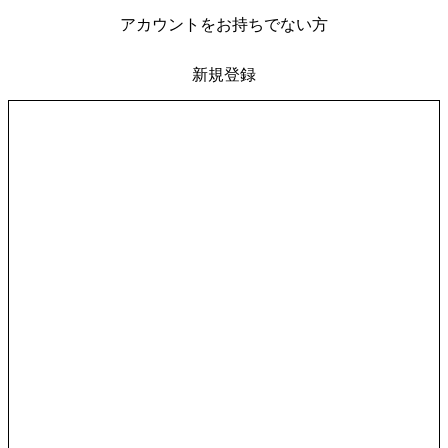
アカウントをお持ちでない方
新規登録