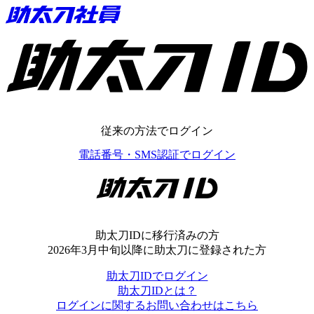
助太刀ID
従来の方法でログイン
電話番号・SMS認証でログイン
助太刀ID
助太刀IDに移行済みの方
2026年3月中旬以降に助太刀に登録された方
助太刀IDでログイン
助太刀IDとは？
ログインに関するお問い合わせはこちら