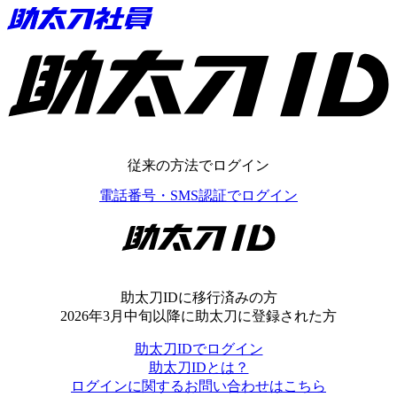
助太刀ID
従来の方法でログイン
電話番号・SMS認証でログイン
助太刀ID
助太刀IDに移行済みの方
2026年3月中旬以降に助太刀に登録された方
助太刀IDでログイン
助太刀IDとは？
ログインに関するお問い合わせはこちら