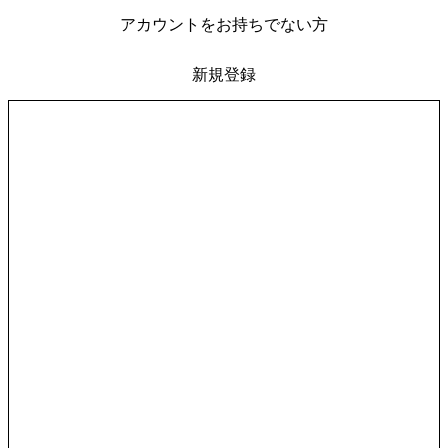
アカウントをお持ちでない方
新規登録