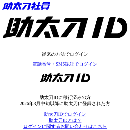
助太刀ID
従来の方法でログイン
電話番号・SMS認証でログイン
助太刀ID
助太刀IDに移行済みの方
2026年3月中旬以降に助太刀に登録された方
助太刀IDでログイン
助太刀IDとは？
ログインに関するお問い合わせはこちら