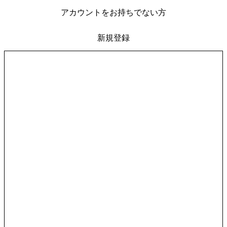
アカウントをお持ちでない方
新規登録