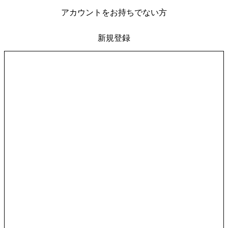
アカウントをお持ちでない方
新規登録