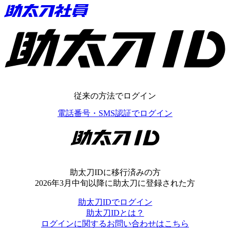
助太刀ID
従来の方法でログイン
電話番号・SMS認証でログイン
助太刀ID
助太刀IDに移行済みの方
2026年3月中旬以降に助太刀に登録された方
助太刀IDでログイン
助太刀IDとは？
ログインに関するお問い合わせはこちら