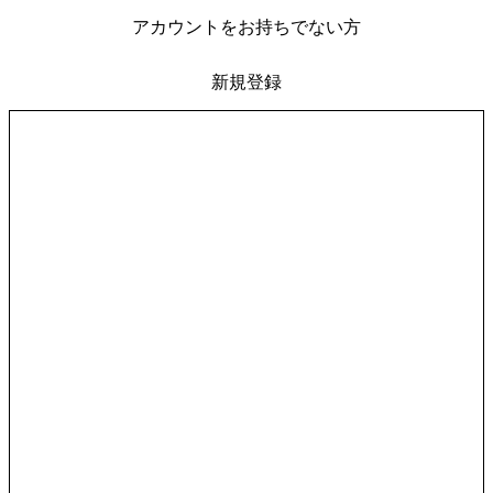
アカウントをお持ちでない方
新規登録