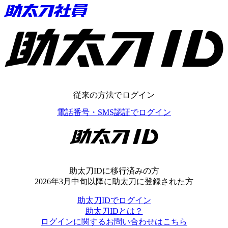
助太刀ID
従来の方法でログイン
電話番号・SMS認証でログイン
助太刀ID
助太刀IDに移行済みの方
2026年3月中旬以降に助太刀に登録された方
助太刀IDでログイン
助太刀IDとは？
ログインに関するお問い合わせはこちら