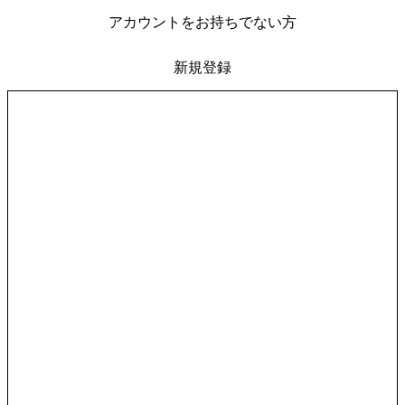
アカウントをお持ちでない方
新規登録