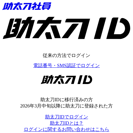
助太刀ID
従来の方法でログイン
電話番号・SMS認証でログイン
助太刀ID
助太刀IDに移行済みの方
2026年3月中旬以降に助太刀に登録された方
助太刀IDでログイン
助太刀IDとは？
ログインに関するお問い合わせはこちら