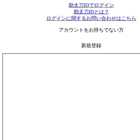
助太刀IDでログイン
助太刀IDとは？
ログインに関するお問い合わせはこちら
アカウントをお持ちでない方
新規登録