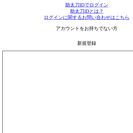
助太刀IDでログイン
助太刀IDとは？
ログインに関するお問い合わせはこちら
アカウントをお持ちでない方
新規登録