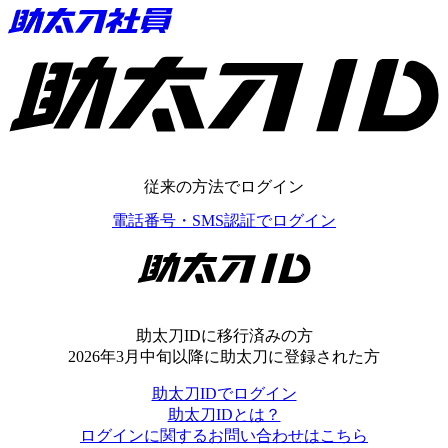
助太刀ID
従来の方法でログイン
電話番号・SMS認証でログイン
助太刀ID
助太刀IDに移行済みの方
2026年3月中旬以降に助太刀に登録された方
助太刀IDでログイン
助太刀IDとは？
ログインに関するお問い合わせはこちら