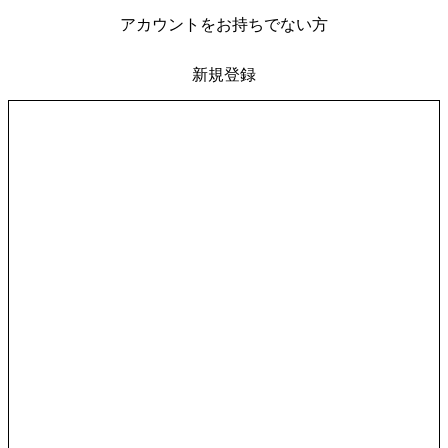
アカウントをお持ちでない方
新規登録