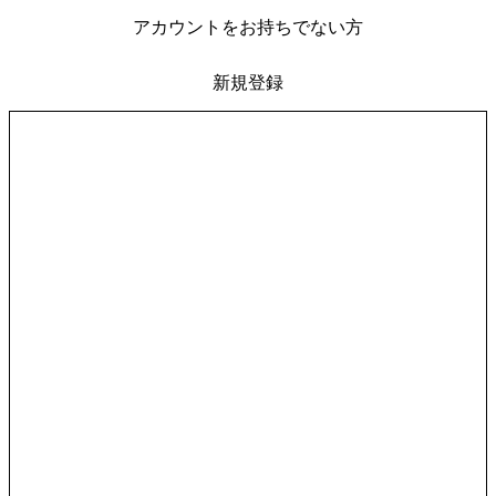
アカウントをお持ちでない方
新規登録