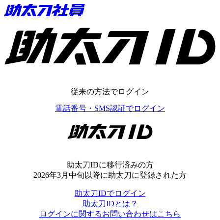
助太刀ID
従来の方法でログイン
電話番号・SMS認証でログイン
助太刀ID
助太刀IDに移行済みの方
2026年3月中旬以降に助太刀に登録された方
助太刀IDでログイン
助太刀IDとは？
ログインに関するお問い合わせはこちら