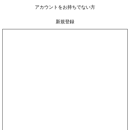
アカウントをお持ちでない方
新規登録