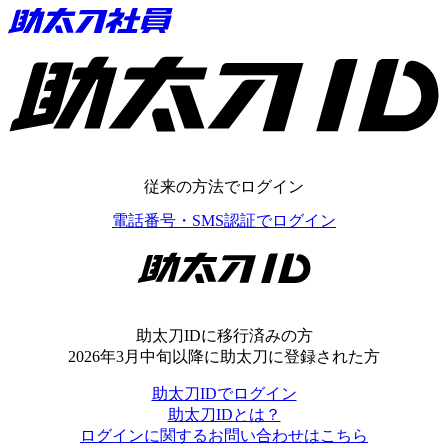
助太刀ID
従来の方法でログイン
電話番号・SMS認証でログイン
助太刀ID
助太刀IDに移行済みの方
2026年3月中旬以降に助太刀に登録された方
助太刀IDでログイン
助太刀IDとは？
ログインに関するお問い合わせはこちら