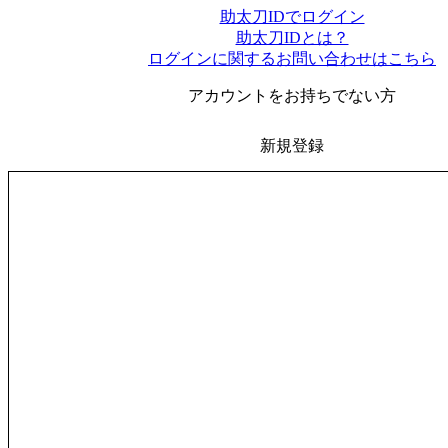
助太刀IDでログイン
助太刀IDとは？
ログインに関するお問い合わせはこちら
アカウントをお持ちでない方
新規登録