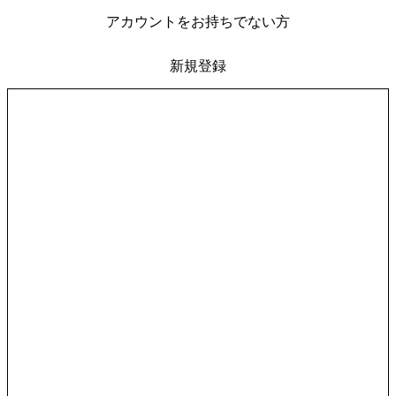
アカウントをお持ちでない方
新規登録