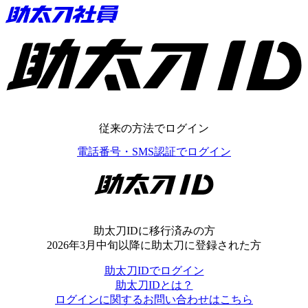
助太刀ID
従来の方法でログイン
電話番号・SMS認証でログイン
助太刀ID
助太刀IDに移行済みの方
2026年3月中旬以降に助太刀に登録された方
助太刀IDでログイン
助太刀IDとは？
ログインに関するお問い合わせはこちら