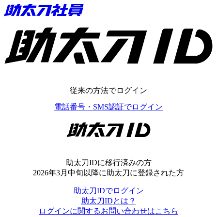
助太刀ID
従来の方法でログイン
電話番号・SMS認証でログイン
助太刀ID
助太刀IDに移行済みの方
2026年3月中旬以降に助太刀に登録された方
助太刀IDでログイン
助太刀IDとは？
ログインに関するお問い合わせはこちら