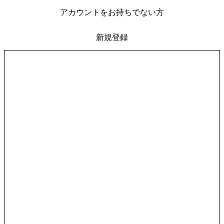
アカウントをお持ちでない方
新規登録