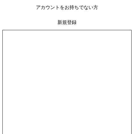
アカウントをお持ちでない方
新規登録