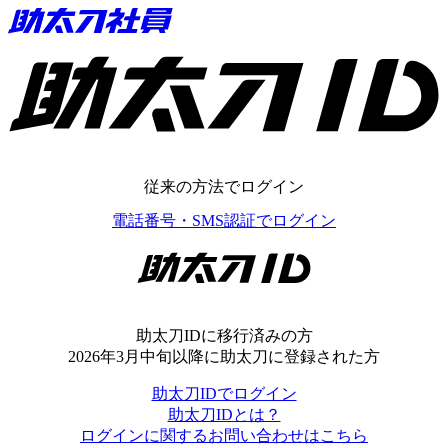
助太刀ID
従来の方法でログイン
電話番号・SMS認証でログイン
助太刀ID
助太刀IDに移行済みの方
2026年3月中旬以降に助太刀に登録された方
助太刀IDでログイン
助太刀IDとは？
ログインに関するお問い合わせはこちら