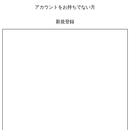
アカウントをお持ちでない方
新規登録