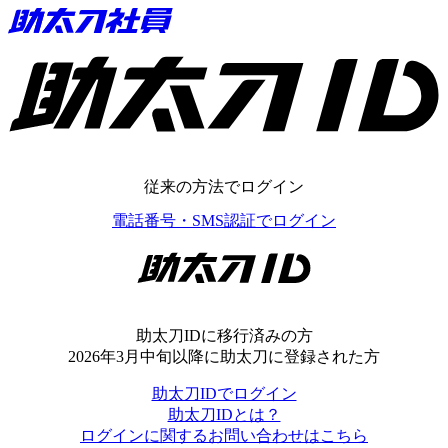
助太刀ID
従来の方法でログイン
電話番号・SMS認証でログイン
助太刀ID
助太刀IDに移行済みの方
2026年3月中旬以降に助太刀に登録された方
助太刀IDでログイン
助太刀IDとは？
ログインに関するお問い合わせはこちら