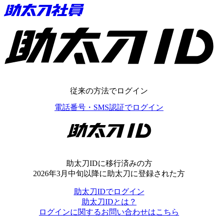
助太刀ID
従来の方法でログイン
電話番号・SMS認証でログイン
助太刀ID
助太刀IDに移行済みの方
2026年3月中旬以降に助太刀に登録された方
助太刀IDでログイン
助太刀IDとは？
ログインに関するお問い合わせはこちら