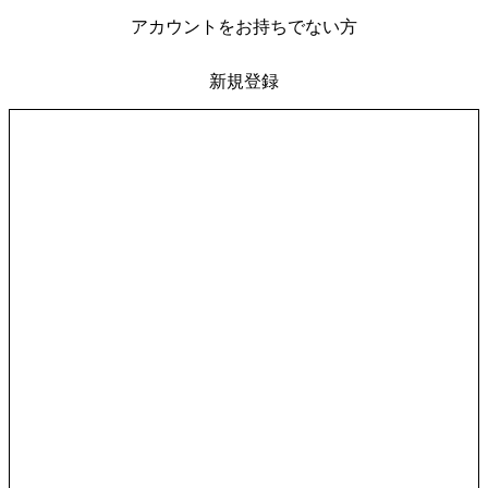
アカウントをお持ちでない方
新規登録