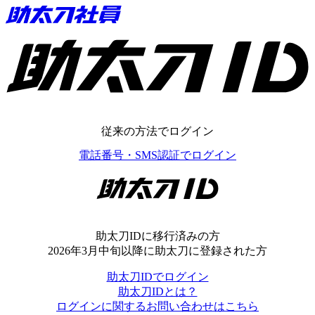
助太刀ID
従来の方法でログイン
電話番号・SMS認証でログイン
助太刀ID
助太刀IDに移行済みの方
2026年3月中旬以降に助太刀に登録された方
助太刀IDでログイン
助太刀IDとは？
ログインに関するお問い合わせはこちら