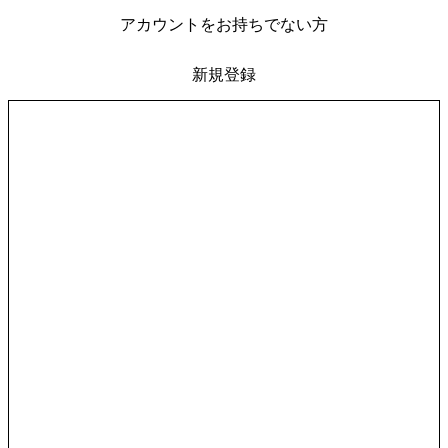
アカウントをお持ちでない方
新規登録