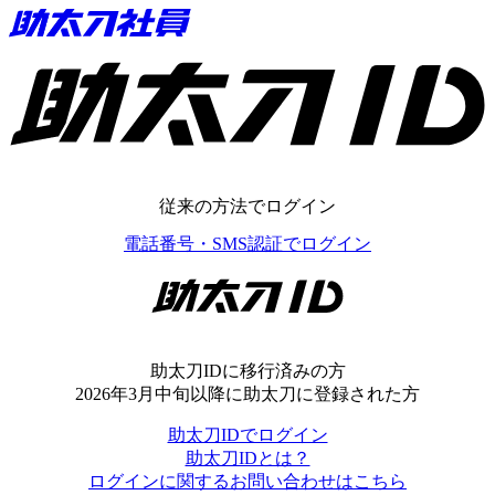
助太刀ID
従来の方法でログイン
電話番号・SMS認証でログイン
助太刀ID
助太刀IDに移行済みの方
2026年3月中旬以降に助太刀に登録された方
助太刀IDでログイン
助太刀IDとは？
ログインに関するお問い合わせはこちら