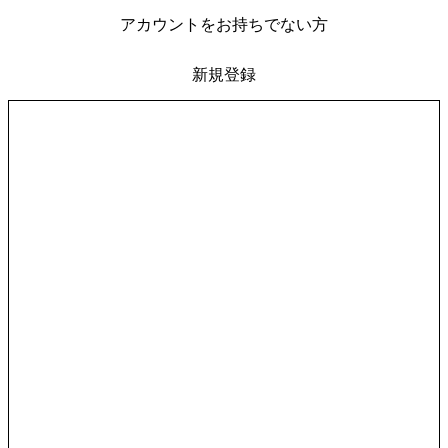
アカウントをお持ちでない方
新規登録