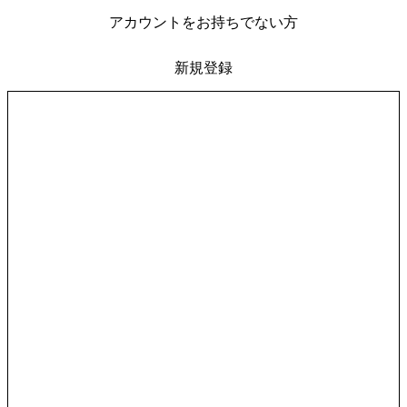
アカウントをお持ちでない方
新規登録