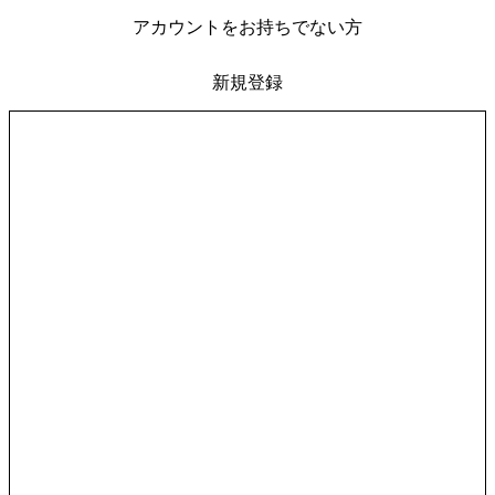
アカウントをお持ちでない方
新規登録