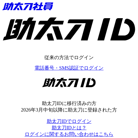
助太刀ID
従来の方法でログイン
電話番号・SMS認証でログイン
助太刀ID
助太刀IDに移行済みの方
2026年3月中旬以降に助太刀に登録された方
助太刀IDでログイン
助太刀IDとは？
ログインに関するお問い合わせはこちら