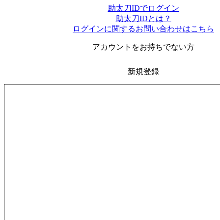
助太刀IDでログイン
助太刀IDとは？
ログインに関するお問い合わせはこちら
アカウントをお持ちでない方
新規登録