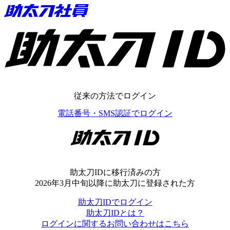
助太刀ID
従来の方法でログイン
電話番号・SMS認証でログイン
助太刀ID
助太刀IDに移行済みの方
2026年3月中旬以降に助太刀に登録された方
助太刀IDでログイン
助太刀IDとは？
ログインに関するお問い合わせはこちら