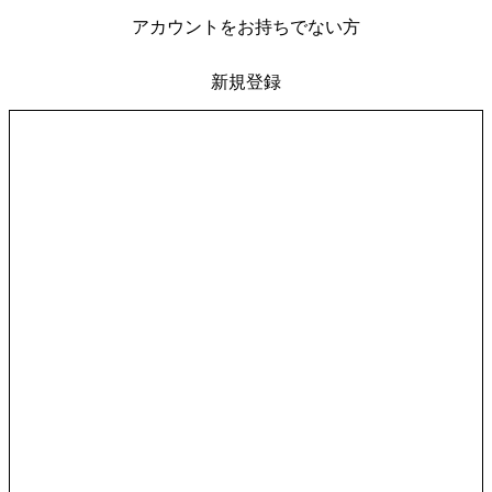
アカウントをお持ちでない方
新規登録