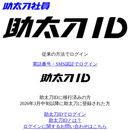
助太刀ID
従来の方法でログイン
電話番号・SMS認証でログイン
助太刀ID
助太刀IDに移行済みの方
2026年3月中旬以降に助太刀に登録された方
助太刀IDでログイン
助太刀IDとは？
ログインに関するお問い合わせはこちら