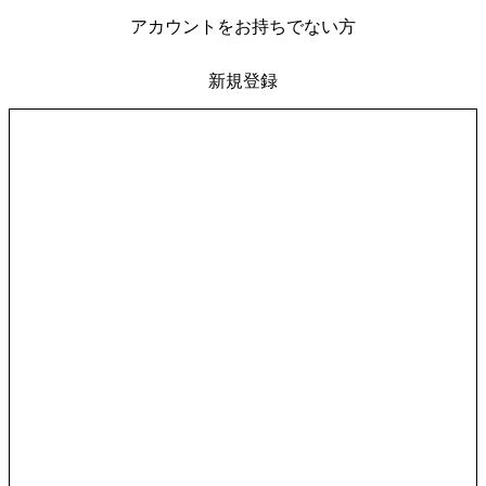
アカウントをお持ちでない方
新規登録