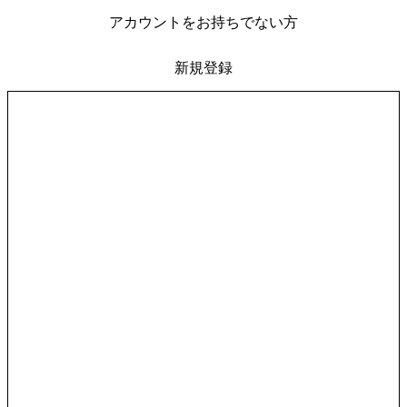
アカウントをお持ちでない方
新規登録