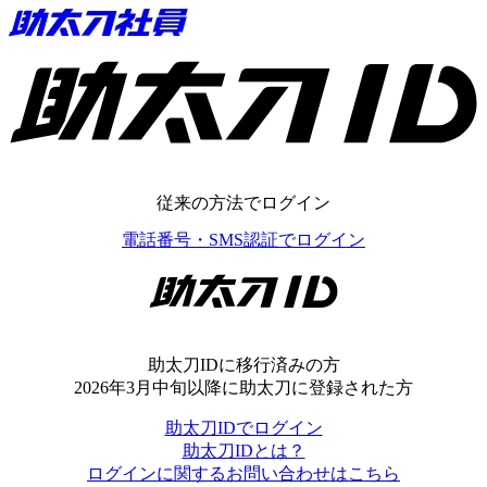
助太刀ID
従来の方法でログイン
電話番号・SMS認証でログイン
助太刀ID
助太刀IDに移行済みの方
2026年3月中旬以降に助太刀に登録された方
助太刀IDでログイン
助太刀IDとは？
ログインに関するお問い合わせはこちら