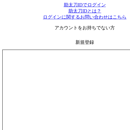
助太刀IDでログイン
助太刀IDとは？
ログインに関するお問い合わせはこちら
アカウントをお持ちでない方
新規登録