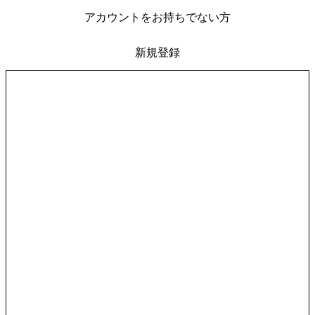
アカウントをお持ちでない方
新規登録