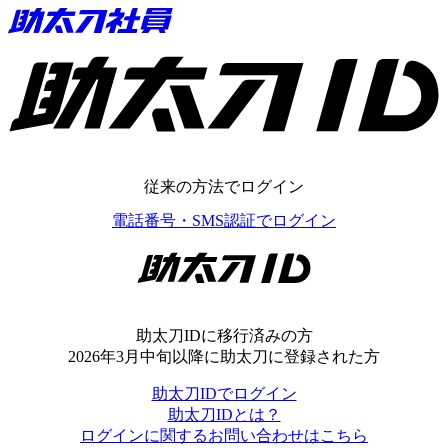
助太刀ID
従来の方法でログイン
電話番号・SMS認証でログイン
助太刀ID
助太刀IDに移行済みの方
2026年3月中旬以降に助太刀に登録された方
助太刀IDでログイン
助太刀IDとは？
ログインに関するお問い合わせはこちら