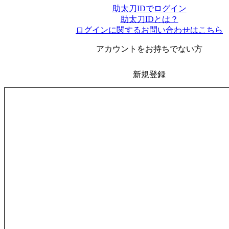
助太刀IDでログイン
助太刀IDとは？
ログインに関するお問い合わせはこちら
アカウントをお持ちでない方
新規登録