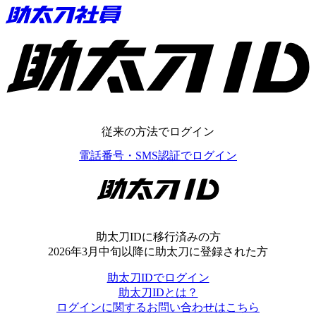
助太刀ID
従来の方法でログイン
電話番号・SMS認証でログイン
助太刀ID
助太刀IDに移行済みの方
2026年3月中旬以降に助太刀に登録された方
助太刀IDでログイン
助太刀IDとは？
ログインに関するお問い合わせはこちら