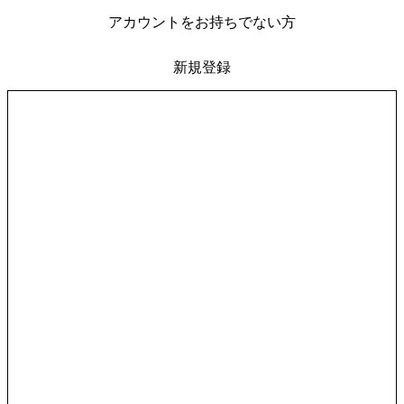
アカウントをお持ちでない方
新規登録