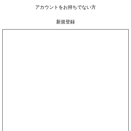
アカウントをお持ちでない方
新規登録