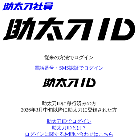
助太刀ID
従来の方法でログイン
電話番号・SMS認証でログイン
助太刀ID
助太刀IDに移行済みの方
2026年3月中旬以降に助太刀に登録された方
助太刀IDでログイン
助太刀IDとは？
ログインに関するお問い合わせはこちら