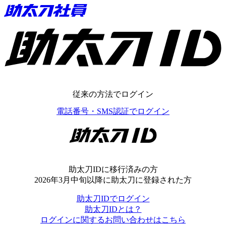
助太刀ID
従来の方法でログイン
電話番号・SMS認証でログイン
助太刀ID
助太刀IDに移行済みの方
2026年3月中旬以降に助太刀に登録された方
助太刀IDでログイン
助太刀IDとは？
ログインに関するお問い合わせはこちら