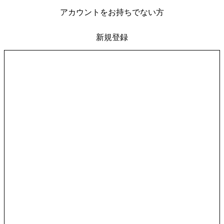
アカウントをお持ちでない方
新規登録