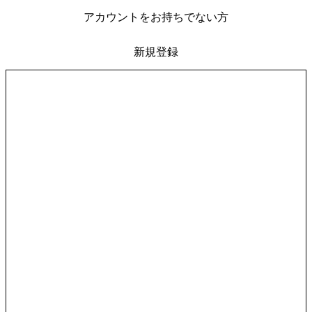
アカウントをお持ちでない方
新規登録