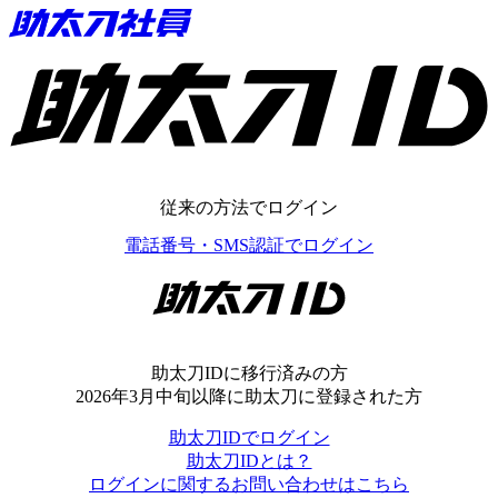
助太刀ID
従来の方法でログイン
電話番号・SMS認証でログイン
助太刀ID
助太刀IDに移行済みの方
2026年3月中旬以降に助太刀に登録された方
助太刀IDでログイン
助太刀IDとは？
ログインに関するお問い合わせはこちら