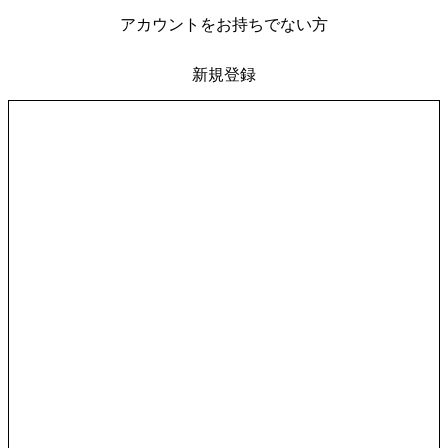
アカウントをお持ちでない方
新規登録