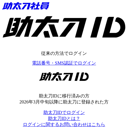
助太刀ID
従来の方法でログイン
電話番号・SMS認証でログイン
助太刀ID
助太刀IDに移行済みの方
2026年3月中旬以降に助太刀に登録された方
助太刀IDでログイン
助太刀IDとは？
ログインに関するお問い合わせはこちら