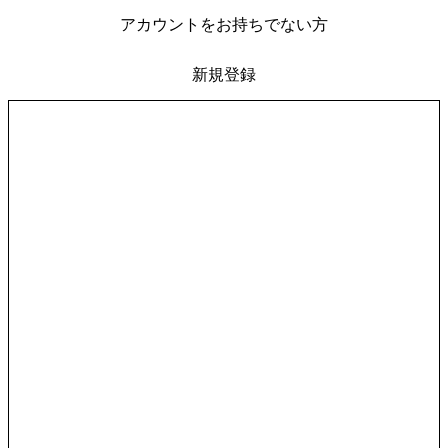
アカウントをお持ちでない方
新規登録