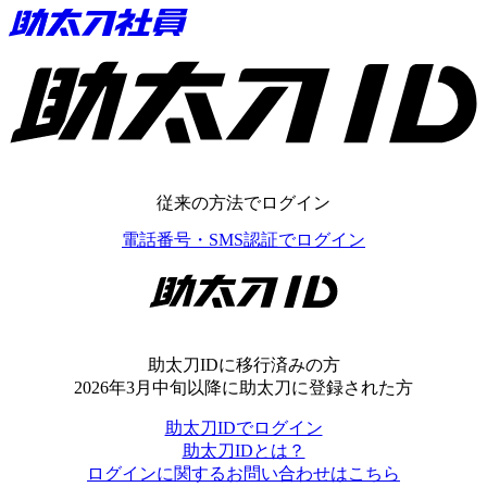
助太刀ID
従来の方法でログイン
電話番号・SMS認証でログイン
助太刀ID
助太刀IDに移行済みの方
2026年3月中旬以降に助太刀に登録された方
助太刀IDでログイン
助太刀IDとは？
ログインに関するお問い合わせはこちら