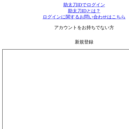
助太刀IDでログイン
助太刀IDとは？
ログインに関するお問い合わせはこちら
アカウントをお持ちでない方
新規登録